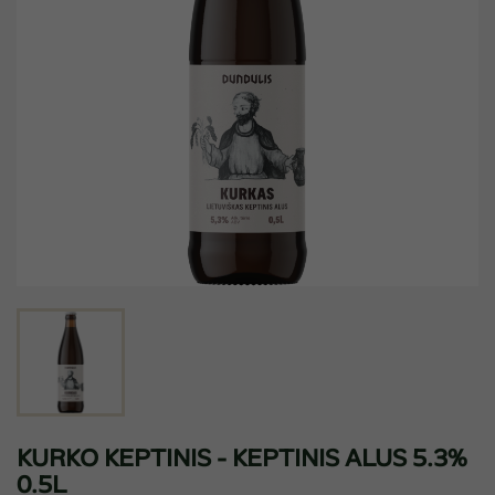
KURKO KEPTINIS - KEPTINIS ALUS 5.3%
0.5L